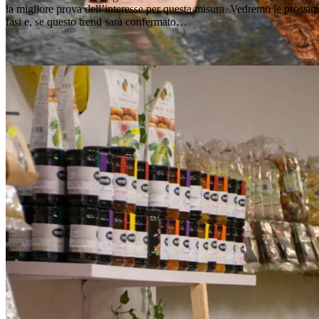
la migliore prova dell’interesse per questa misura. Vedremo le prossi
fasi e, se questo trend sarà confermato…