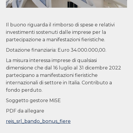
Il buono riguarda il rimborso di spese e relativi
investimenti sostenuti dalle imprese per la
partecipazione a manifestazioni fieristiche.
Dotazione finanziaria: Euro 34.000.000,00.
La misura interessa imprese di qualsiasi
dimensione che dal 16 luglio al 31 dicembre 2022
partecipano a manifestazioni fieristiche
internazionali di settore in Italia. Contributo a
fondo perduto.
Soggetto gestore MiSE
PDF da allegare
reis_srl_bando_bonus_fiere