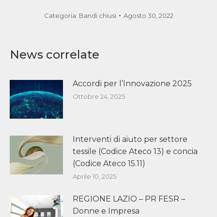
Categoria:
Bandi chiusi
Agosto 30, 2022
News correlate
Accordi per l’Innovazione 2025
Ottobre 24, 2025
Interventi di aiuto per settore
tessile (Codice Ateco 13) e concia
(Codice Ateco 15.11)
Aprile 10, 2025
REGIONE LAZIO – PR FESR –
Donne e Impresa