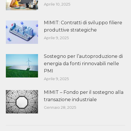
Aprile 10, 2025
MIMIT: Contratti di sviluppo filiere
produttive strategiche
Aprile 9, 2025
Sostegno per l’autoproduzione di
energia da fonti rinnovabili nelle
PMI
Aprile 9, 2025
MIMIT – Fondo per il sostegno alla
transazione industriale
Gennaio 28, 2025