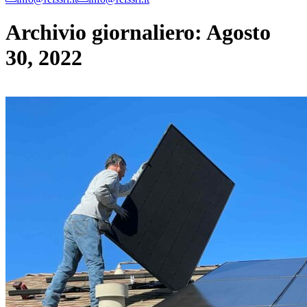
Archivio giornaliero:
Agosto
30, 2022