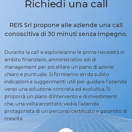
Richiedi una call
REIS Srl propone alle aziende una call
conoscitiva di 30 minuti senza impegno.
Durante la call si esploreranno le prime necessità in
ambito finanziario, amministrativo e/o di
management per poi stilare un piano di azione
chiaro e puntuale. Si forniranno sin da subito
indicazioni e suggerimenti utili per guidare l’azienda
verso una soluzione concreta ed evolutiva. Si
proporrà un piano d’intervento e di investimenti
che, una volta accettato, vedrà l’azienda
protagonista di un percorso certificato e garantito di
crescita.