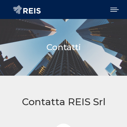
Contatti
Contatta REIS Srl