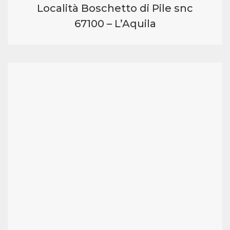
Località Boschetto di Pile snc
67100 – L’Aquila