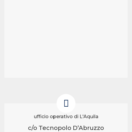
ufficio operativo di L'Aquila
c/o Tecnopolo D’Abruzzo