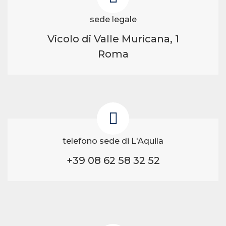
sede legale
Vicolo di Valle Muricana, 1
Roma
telefono sede di L'Aquila
+39 08 62 58 32 52