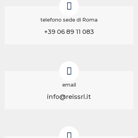
telefono sede di Roma
+39 06 89 11 083
email
info@reissrl.it