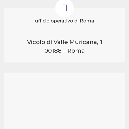
ufficio operativo di Roma
Vicolo di Valle Muricana, 1
00188 – Roma