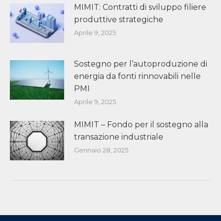
MIMIT: Contratti di sviluppo filiere
produttive strategiche
Aprile 9, 2025
Sostegno per l’autoproduzione di
energia da fonti rinnovabili nelle
PMI
Aprile 9, 2025
MIMIT – Fondo per il sostegno alla
transazione industriale
Gennaio 28, 2025