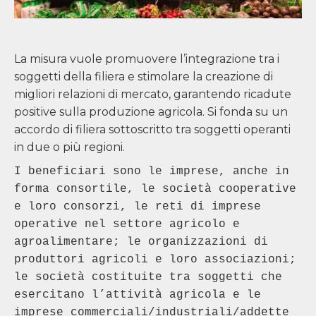
La misura vuole promuovere l’integrazione tra i
soggetti della filiera e stimolare la creazione di
migliori relazioni di mercato, garantendo ricadute
positive sulla produzione agricola. Si fonda su un
accordo di filiera sottoscritto tra soggetti operanti
in due o più regioni.
I beneficiari sono le imprese, anche in 
forma consortile, le società cooperative 
e loro consorzi, le reti di imprese 
operative nel settore agricolo e 
agroalimentare; le organizzazioni di 
produttori agricoli e loro associazioni; 
le società costituite tra soggetti che 
esercitano l’attività agricola e le 
imprese commerciali/industriali/addette 