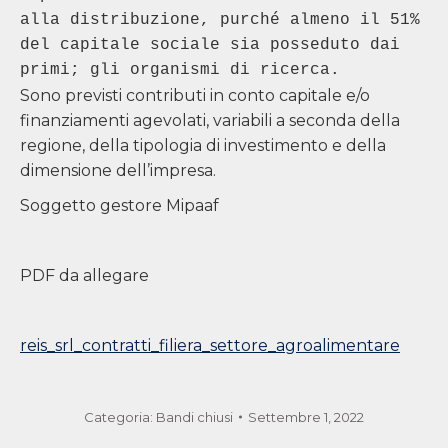
alla distribuzione, purché almeno il 51% 
del capitale sociale sia posseduto dai 
Sono previsti contributi in conto capitale e/o
finanziamenti agevolati, variabili a seconda della
regione, della tipologia di investimento e della
dimensione dell’impresa.
Soggetto gestore Mipaaf
PDF da allegare
reis_srl_contratti_filiera_settore_agroalimentare
Categoria:
Bandi chiusi
Settembre 1, 2022