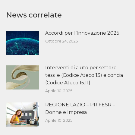
News correlate
Accordi per l’Innovazione 2025
Ottobre 24, 2025
Interventi di aiuto per settore
tessile (Codice Ateco 13) e concia
(Codice Ateco 15.11)
Aprile 10, 2025
REGIONE LAZIO – PR FESR –
Donne e Impresa
Aprile 10, 2025