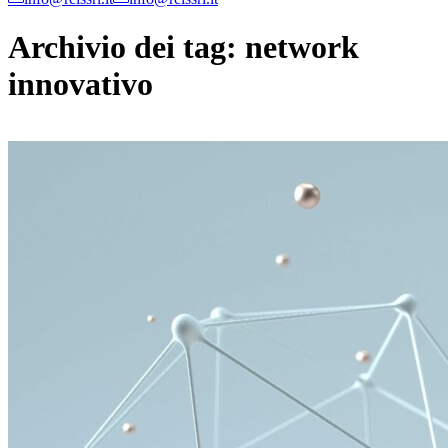
Archivio dei tag:
network
innovativo