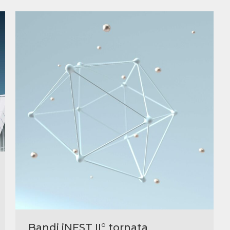
Bandi iNEST II° tornata