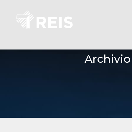
Archivio