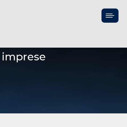
 imprese