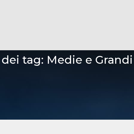
 dei tag:
Medie e Grandi