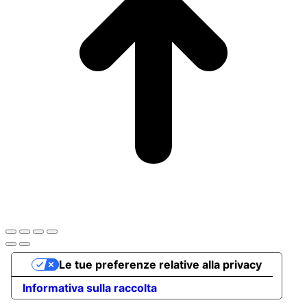
Le tue preferenze relative alla privacy
Informativa sulla raccolta