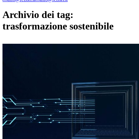
Archivio dei tag:
trasformazione sostenibile