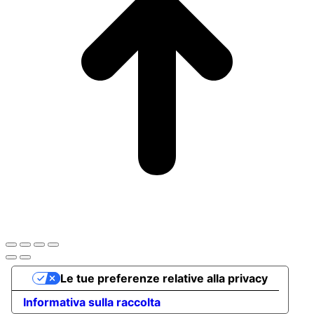
Le tue preferenze relative alla privacy
Informativa sulla raccolta