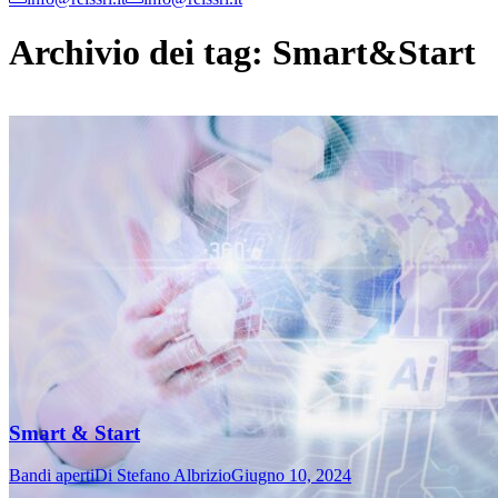
Archivio dei tag:
Smart&Start
Smart & Start
Bandi aperti
Di
Stefano Albrizio
Giugno 10, 2024